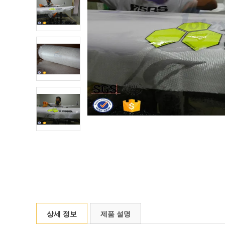
상세 정보
제품 설명