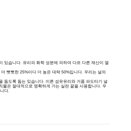
이 있습니다. 유리의 화학 성분에 의하여 다르 다른 재산이 열
더 뻣뻣한 25%이다 더 높은 대략 50%입니다. 우리는 널의
을 돕도록 돕는 있습니다. 이른 섬유유리와 거품 파도타기 널
 널 직물은 절대적으로 명확하게 가는 실란 끝을 사용합니다. 우
니다.