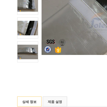
상세 정보
제품 설명