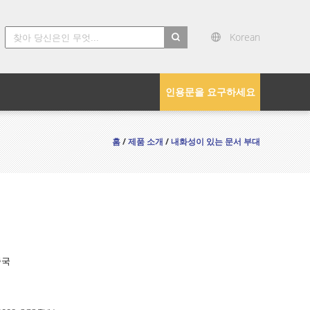
Korean
search
인용문을 요구하세요
홈
/
제품 소개
/
내화성이 있는 문서 부대
중국