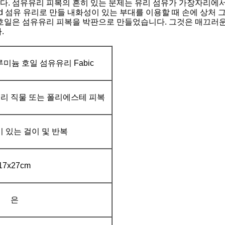
. 섬유유리 피복의 흔히 있는 문제는 유리 섬유가 가장자리에서 
ted 섬유 유리로 만들 내화성이 있는 부대를 이용할 때 손에 상
미늄 호일은 섬유유리 피복을 박판으로 만들었습니다. 그것은 매끄러운
.
미늄 호일 섬유유리 Fabic
리 직물 또는 폴리에스테 피복
 있는 걸이 및 반복
17x27cm
은