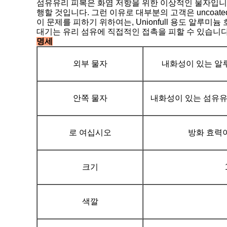
섬유유리 피복은 화염 저항을 위한 이상적인 물자입니다
행할 것입니다. 그런 이유로 대부분의 고객은 uncoa
이 문제를 피하기 위하여는, Unionfull 용도 알루
대기는 유리 섬유에 직접적인 접촉을 피할 수 있습니다
명세
외부 물자
내화성이 있는 알루
안쪽 물자
내화성이 있는 섬유유
로 여십시오
방화 효력이
크기
색깔