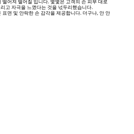
떨어져 떨어질 입니다. 몇몇은 고객의 손 피부 대로
처 그리고 자극을 느꼈다는 것을 넋두리했습니다.
 표면 및 안락한 손 감각을 제공합니다. 더구나, 안 안