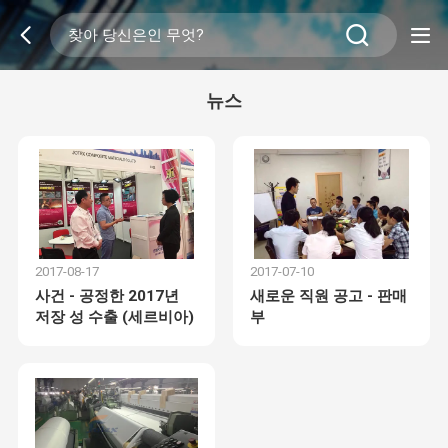
뉴스
2017-08-17
2017-07-10
사건 - 공정한 2017년
새로운 직원 공고 - 판매
저장 성 수출 (세르비아)
부