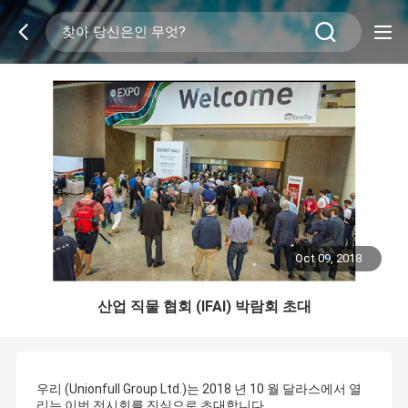
Oct 09, 2018
산업 직물 협회 (IFAI) 박람회 초대
우리 (Unionfull Group Ltd.)는 2018 년 10 월 달라스에서 열
리는 이번 전시회를 진심으로 초대합니다.