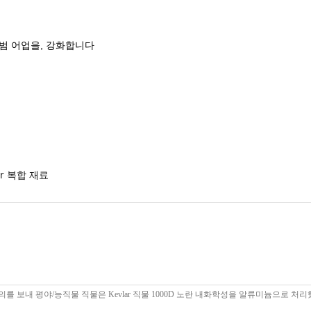
표범 어업을, 강화합니다
ar 복합 재료