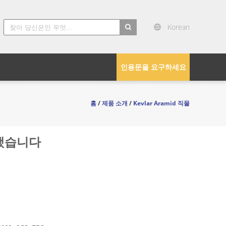
Korean
search
인용문을 요구하세요
홈
/
제품 소개
/
Kevlar Aramid 직물
리했습니다