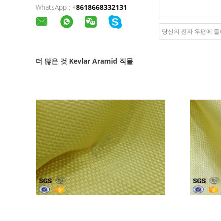
WhatsApp :
+
8618668332131
더 많은 것 Kevlar Aramid 직물