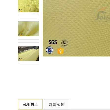
상세 정보
제품 설명