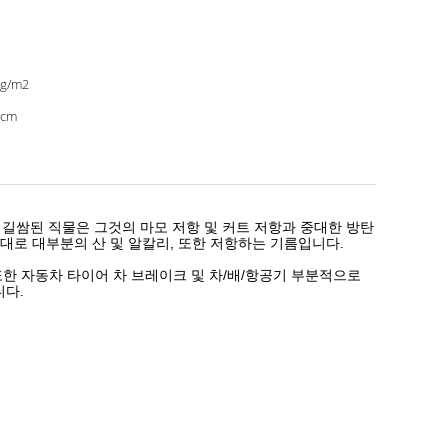
0g/m2
0cm
 의하여 길쌈된 직물은 그것의 마모 저항 및 커트 저항과 중대한 방탄
반대로 대부분의 산 및 알칼리, 또한 저항하는 기름입니다.
r에는 또한 자동차 타이어 차 브레이크 및 차/배/항공기 부분적으로
니다.